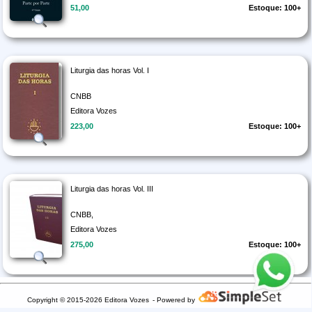
51,00
Estoque: 100+
Liturgia das horas Vol. I
CNBB
Editora Vozes
223,00
Estoque: 100+
Liturgia das horas Vol. III
CNBB,
Editora Vozes
275,00
Estoque: 100+
Copyright © 2015-2026 Editora Vozes
- Powered by
Liturgia das horas Vol. II