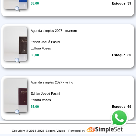
35,00
Estoque: 39
Agenda simples 2027 - marrom
Edrian Josué Pasini
Editora Vozes
35,00
Estoque: 80
Agenda simples 2027 - vinho
Edrian Josué Pasini
Editora Vozes
35,00
Estoque: 69
Copyright © 2015-2026 Editora Vozes
- Powered by