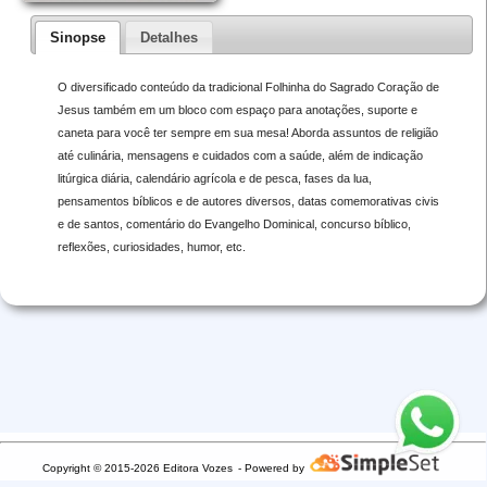
Sinopse
Detalhes
O diversificado conteúdo da tradicional Folhinha do Sagrado Coração de
Jesus também em um bloco com espaço para anotações, suporte e
caneta para você ter sempre em sua mesa! Aborda assuntos de religião
até culinária, mensagens e cuidados com a saúde, além de indicação
litúrgica diária, calendário agrícola e de pesca, fases da lua,
pensamentos bíblicos e de autores diversos, datas comemorativas civis
e de santos, comentário do Evangelho Dominical, concurso bíblico,
reflexões, curiosidades, humor, etc.
Copyright © 2015-2026 Editora Vozes
- Powered by