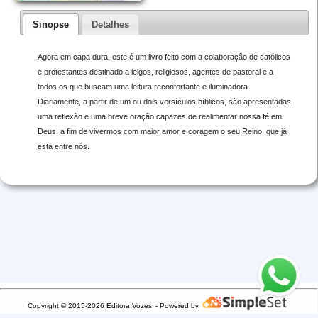
Sinopse
Detalhes
Agora em capa dura, este é um livro feito com a colaboração de católicos
e protestantes destinado a leigos, religiosos, agentes de pastoral e a
todos os que buscam uma leitura reconfortante e iluminadora.
Diariamente, a partir de um ou dois versículos bíblicos, são apresentadas
uma reflexão e uma breve oração capazes de realimentar nossa fé em
Deus, a fim de vivermos com maior amor e coragem o seu Reino, que já
está entre nós.
Copyright © 2015-2026 Editora Vozes
- Powered by