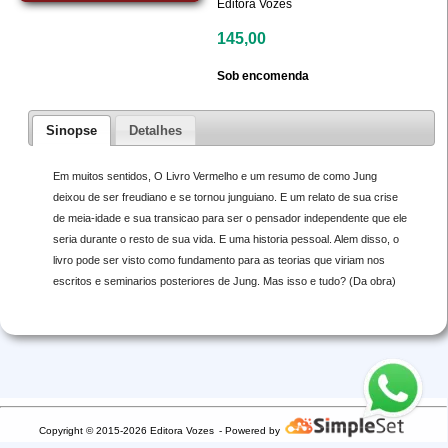
Editora Vozes
145,00
Sob encomenda
Sinopse
Detalhes
Em muitos sentidos, O Livro Vermelho e um resumo de como Jung
deixou de ser freudiano e se tornou junguiano. E um relato de sua crise
de meia-idade e sua transicao para ser o pensador independente que ele
seria durante o resto de sua vida. E uma historia pessoal. Alem disso, o
livro pode ser visto como fundamento para as teorias que viriam nos
escritos e seminarios posteriores de Jung. Mas isso e tudo? (Da obra)
Copyright © 2015-2026 Editora Vozes
- Powered by