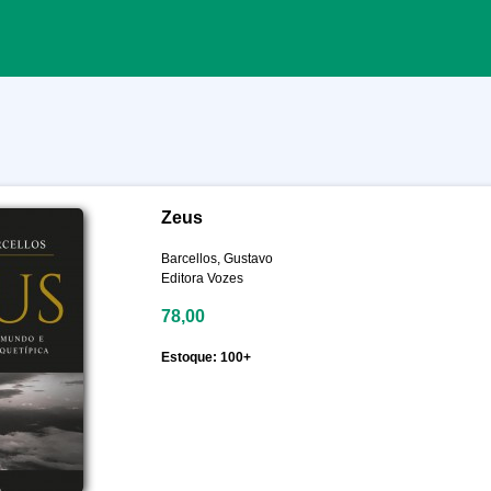
Zeus
Barcellos, Gustavo
Editora Vozes
78,00
Estoque: 100+