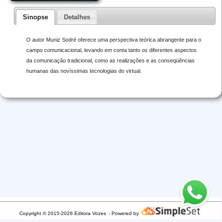
Sinopse
Detalhes
O autor Muniz Sodré oferece uma perspectiva teórica abrangente para o
campo comunicacional, levando em conta tanto os diferentes aspectos
da comunicação tradicional, como as realizações e as conseqüências
humanas das novíssimas tecnologias do virtual.
Copyright © 2015-2026 Editora Vozes
- Powered by