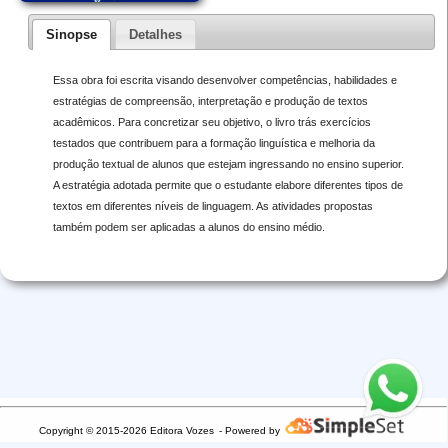
Sinopse
Detalhes
Essa obra foi escrita visando desenvolver competências, habilidades e
estratégias de compreensão, interpretação e produção de textos
acadêmicos. Para concretizar seu objetivo, o livro trás exercícios
testados que contribuem para a formação linguística e melhoria da
produção textual de alunos que estejam ingressando no ensino superior.
A estratégia adotada permite que o estudante elabore diferentes tipos de
textos em diferentes níveis de linguagem. As atividades propostas
também podem ser aplicadas a alunos do ensino médio.
Copyright © 2015-2026 Editora Vozes
- Powered by