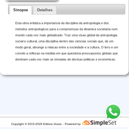
Sinopse
Detalhes
Esta obra enfatiza a importancia da disciplina da antropologia e dos
metodos antropologicos para a compreensao da dinamica societaria num
mundo cada vez mais globalizado. Traz uma visao global da antropologia
social e cultural, uma disciplina dentro das ciencias sociais que, de um
modo geral, abrange a relacao entre a sociedade e a cultura. O livro e um
convite a reflexao na medida em que questiona pressupostos globais que
dominam cada vez mais as tomadas de decisao politicas e economicas.
Copyright © 2015-2026 Editora Vozes
- Powered by