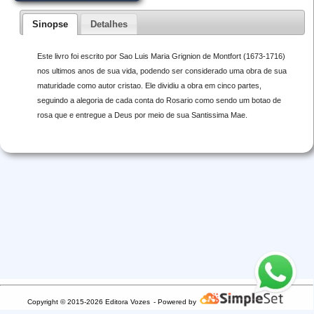
Sinopse
Detalhes
Este livro foi escrito por Sao Luis Maria Grignion de Montfort (1673-1716)
nos ultimos anos de sua vida, podendo ser considerado uma obra de sua
maturidade como autor cristao. Ele dividiu a obra em cinco partes,
seguindo a alegoria de cada conta do Rosario como sendo um botao de
rosa que e entregue a Deus por meio de sua Santissima Mae.
Copyright © 2015-2026 Editora Vozes
- Powered by