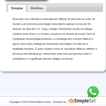
Sinopse
Detalhes
Esta obra une a literatura venerada por milhoes de pessoas ao redor do
mundo a um processo psicologico descoberto apenas no seculo XX.
Atraves da obra de C.G. Jung, o Antigo Testamento revela um dialogo
continuo entre Deus e o homem, expresso na historia de Israel. Com as
conquistas da psicologia profunda, a cronologia dos eventos biblicos e
agora vista como analoga ao movimento psicologico em direcao a
totalidade humana. O autor explora como as narrativas biblicas refletem o
processo de individuacao, oferecendo uma nova perspectiva sobre o
simbolismo e o significado dessas antigas escrituras.
Copyright © 2015-2026 Editora Vozes
- Powered by