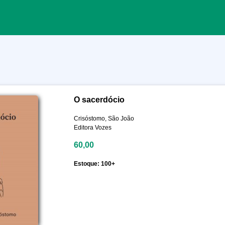
O sacerdócio
Crisóstomo, São João
Editora Vozes
60,00
Estoque: 100+