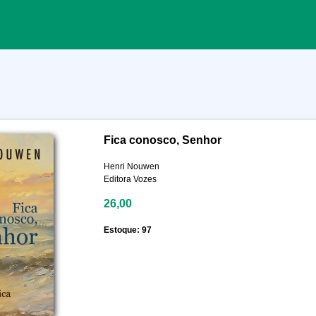
Fica conosco, Senhor
Henri Nouwen
Editora Vozes
26,00
Estoque: 97