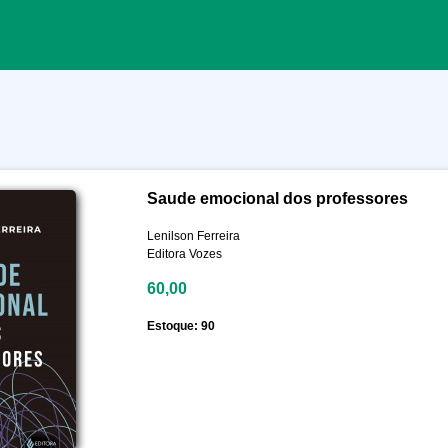
Saude emocional dos professores
Lenilson Ferreira
Editora Vozes
60,00
Estoque: 90