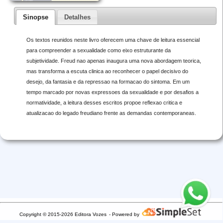
Sinopse
Detalhes
Os textos reunidos neste livro oferecem uma chave de leitura essencial
para compreender a sexualidade como eixo estruturante da
subjetividade. Freud nao apenas inaugura uma nova abordagem teorica,
mas transforma a escuta clinica ao reconhecer o papel decisivo do
desejo, da fantasia e da repressao na formacao do sintoma. Em um
tempo marcado por novas expressoes da sexualidade e por desafios a
normatividade, a leitura desses escritos propoe reflexao critica e
atualizacao do legado freudiano frente as demandas contemporaneas.
Copyright © 2015-2026 Editora Vozes
- Powered by