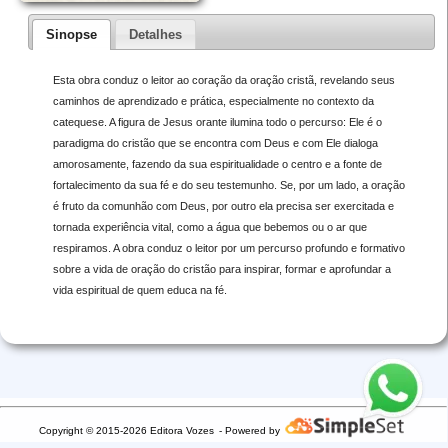
Sinopse
Detalhes
Esta obra conduz o leitor ao coração da oração cristã, revelando seus
caminhos de aprendizado e prática, especialmente no contexto da
catequese. A figura de Jesus orante ilumina todo o percurso: Ele é o
paradigma do cristão que se encontra com Deus e com Ele dialoga
amorosamente, fazendo da sua espiritualidade o centro e a fonte de
fortalecimento da sua fé e do seu testemunho. Se, por um lado, a oração
é fruto da comunhão com Deus, por outro ela precisa ser exercitada e
tornada experiência vital, como a água que bebemos ou o ar que
respiramos. A obra conduz o leitor por um percurso profundo e formativo
sobre a vida de oração do cristão para inspirar, formar e aprofundar a
vida espiritual de quem educa na fé.
Copyright © 2015-2026 Editora Vozes
- Powered by