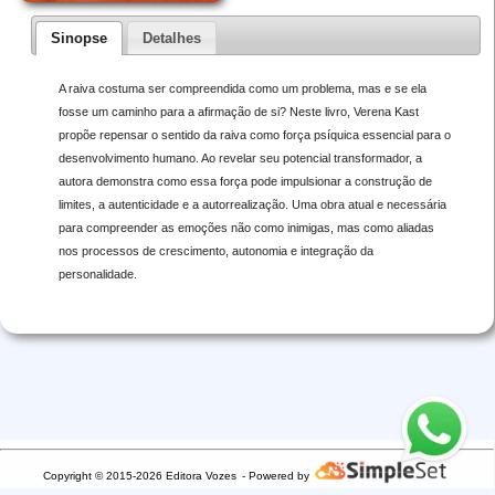
Sinopse
Detalhes
A raiva costuma ser compreendida como um problema, mas e se ela
fosse um caminho para a afirmação de si? Neste livro, Verena Kast
propõe repensar o sentido da raiva como força psíquica essencial para o
desenvolvimento humano. Ao revelar seu potencial transformador, a
autora demonstra como essa força pode impulsionar a construção de
limites, a autenticidade e a autorrealização. Uma obra atual e necessária
para compreender as emoções não como inimigas, mas como aliadas
nos processos de crescimento, autonomia e integração da
personalidade.
Copyright © 2015-2026 Editora Vozes
- Powered by